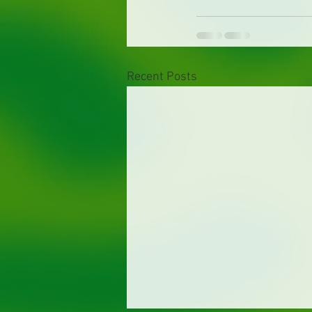
Recent Posts