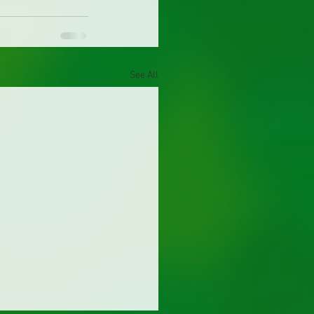
See All