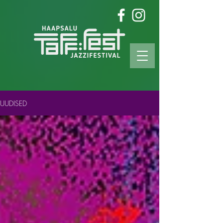
UUDISED