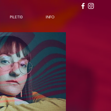
PILETID
INFO