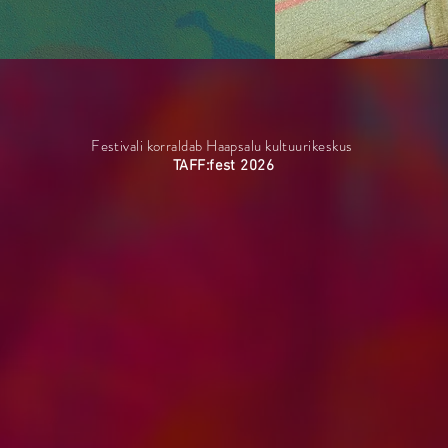
Festivali korraldab Haapsalu kultuurikeskus
TAFF:fest 2026