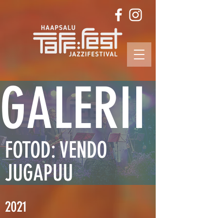
GALERII
FOTOD: VENDO
JUGAPUU
2021